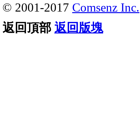
© 2001-2017
Comsenz Inc.
返回頂部
返回版塊