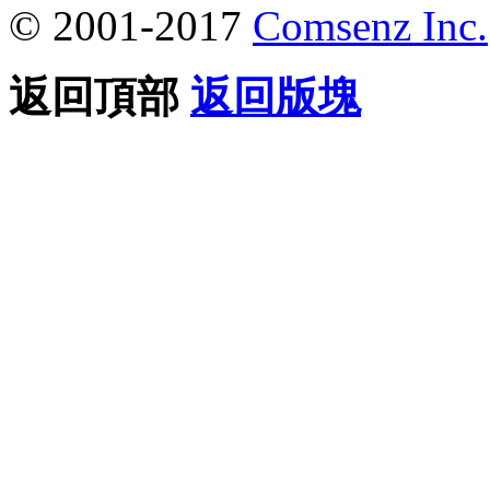
© 2001-2017
Comsenz Inc.
返回頂部
返回版塊