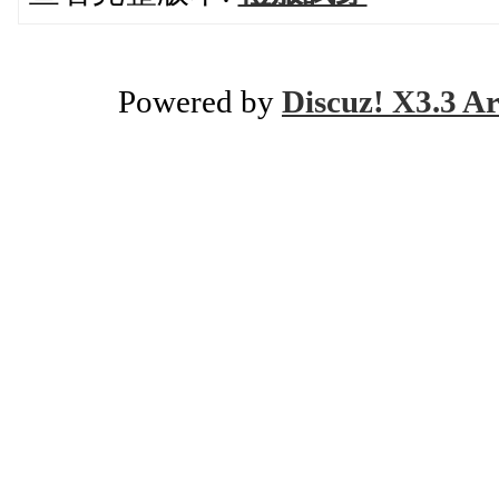
Powered by
Discuz! X3.3 Ar