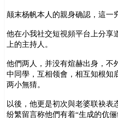
颠末杨帆本人的親身确認，這一
他在小我社交短視頻平台上分享
上的主持人。
他們两人，并没有煊赫出身，不
中同學，互相领會，相互知根知
两小無猜。
以後，他更是初次與老婆联袂表
纷繁留言称他們有着“生成的伉俪