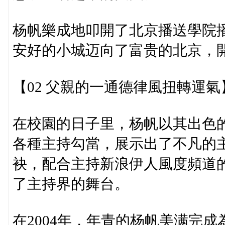
杨帆樂成地叩開了北京播送學院
安好的小城迈向了富贵的北京，
【02 父親的一通德律風扭轉運氣
在校園的日子里，杨帆以其出色
各種主持勾當，展示出了不凡的
袂，配合主持新浪伊人風度頻道的
了主持界的舞台。
在2004年，年青的杨帆美满完