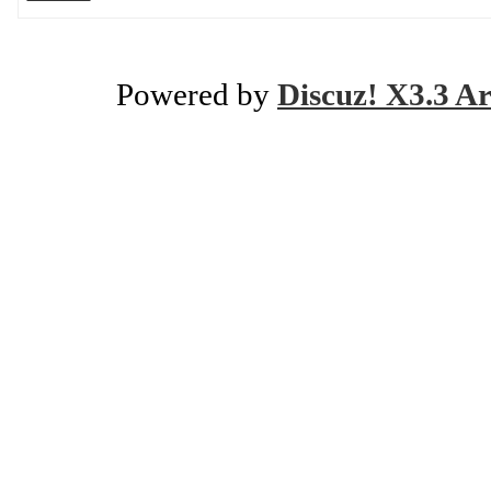
Powered by
Discuz! X3.3 Ar