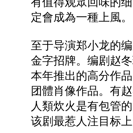
有值得观眾回味的细
定會成為一種上風。
至于导演郑小龙的编
金字招牌。编剧赵冬
本年推出的高分作品
团體肖像作品。有赵
人類炊火是有包管的
该剧最惹人注目标上