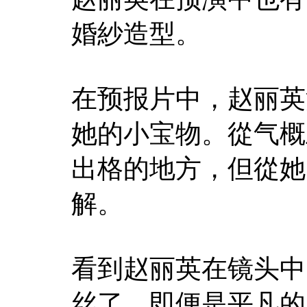
婚紗造型。
在预报片中，赵丽英
她的小宝物。從气概
出格的地方，但從她
解。
看到赵丽英在镜头中
丝了，即便是平凡的