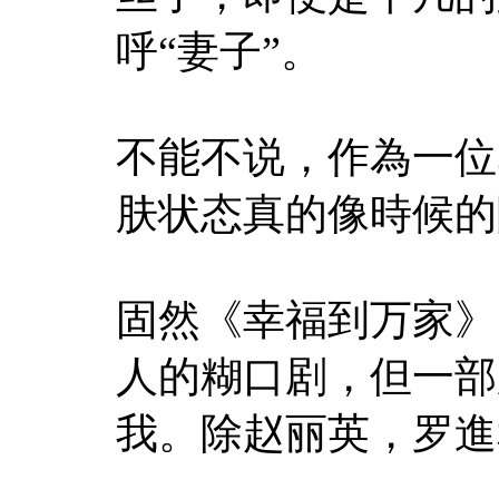
呼“妻子”。
不能不说，作為一位
肤状态真的像時候的
固然《幸福到万家》
人的糊口剧，但一部
我。除赵丽英，罗進