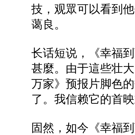
技，观眾可以看到他
蔼良。
长话短说，《幸福到
甚麼。由于這些壮大
万家》预报片脚色的
了。我信赖它的首映
固然，如今《幸福到