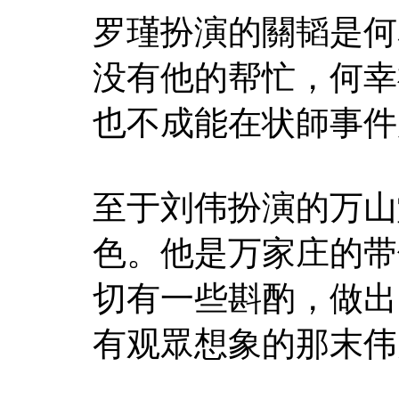
罗瑾扮演的關韬是何
没有他的帮忙，何幸
也不成能在状師事件
至于刘伟扮演的万山
色。他是万家庄的带
切有一些斟酌，做出
有观眾想象的那末伟