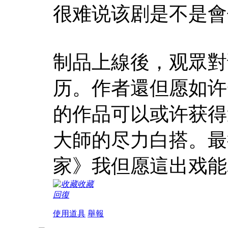
很难说该剧是不是會
制品上線後，观眾對
历。作者還但愿如许
的作品可以或许获得
大師的尽力白搭。最
家》我但愿這出戏能
收藏
回復
使用道具
舉報