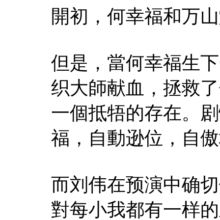
開初，何幸福和万山
但是，當何幸福生下
织大師献血，拯救了
一個抵牾的存在。剧
福，自動逊位，自傲
而刘伟在预演中确切
對每小我都有一样的