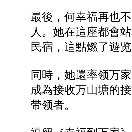
最後，何幸福再也不
人。她在這座都會站
民宿，這點燃了遊览
同時，她還率领万家
成為接收万山塘的接
带领者。