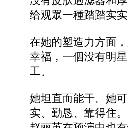
没有皮肤過滤器和厚
给观眾一種踏踏实实
在她的塑造力方面，
幸福，一個没有明星
工。
她坦直而能干。她可
实、勤恳、靠得住。
赵丽英在预演中也有