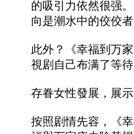
的吸引力依然很强。
向是潮水中的佼佼者
此外？《幸福到万家
視剧自己布满了等待
存眷女性發展，展示
按照剧情先容，《幸