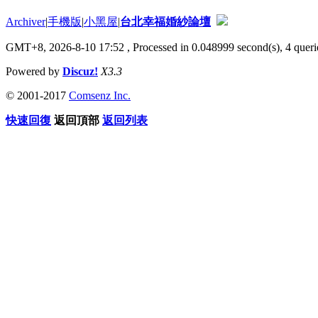
Archiver
|
手機版
|
小黑屋
|
台北幸福婚紗論壇
GMT+8, 2026-8-10 17:52
, Processed in 0.048999 second(s), 4 querie
Powered by
Discuz!
X3.3
© 2001-2017
Comsenz Inc.
快速回復
返回頂部
返回列表