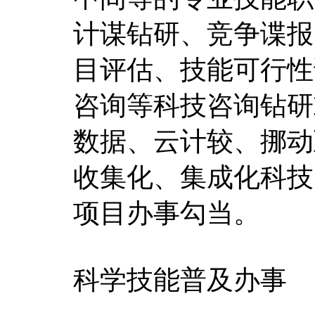
计谋钻研、竞争谍报
目评估、技能可行性
咨询等科技咨询钻研
数据、云计较、挪动
收集化、集成化科技
项目办事勾当。
科学技能普及办事