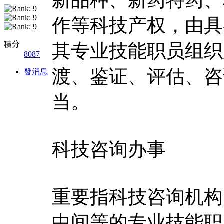
作等科技产权，由具
積分
其专业技能职员组织
8087
渡、鉴证、评估、咨
發消息
当。
科技咨询办事
重要指科技咨询机构
中间等的专业技能职