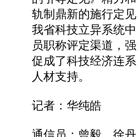
轨制鼎新的施行定见
我省科技立异系统中
员职称评定渠道，强
促成了科技经济连系
人材支持。
记者：华纯皓
通信员：曾毅、徐丹