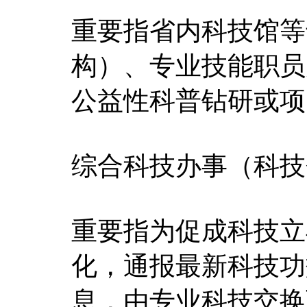
重要指省内科技馆等
构）、专业技能职员
公益性科普钻研或项
综合科技办事（科技
重要指为促成科技立
化，通报最新科技功
息，由专业科技交换