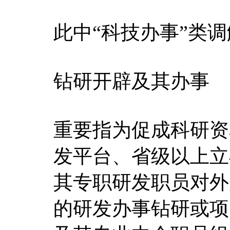
此中“科技办事”类
钻研开辟及其办事
重要指为促成科研资
发平台、省级以上立
其专职研发职员对外
的研发办事钻研或项