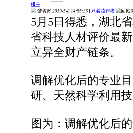
樓主
發表於 2019-5-8 14:55:35
|
只看該作者
5月5日得悉，湖北
省科技人材评价最新
立异全财产链条。
调解优化后的专业目
研、天然科学利用技
图为：调解优化后的