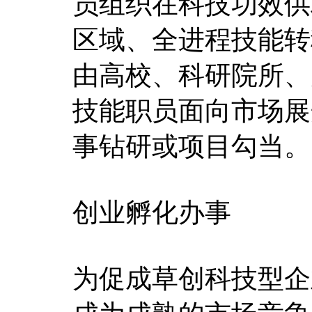
员组织在科技功效供
区域、全进程技能转
由高校、科研院所、
技能职员面向市场展
事钻研或项目勾当。
创业孵化办事
为促成草创科技型企