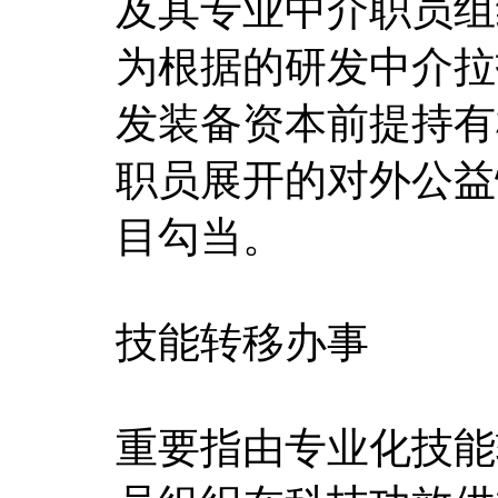
及其专业中介职员组
为根据的研发中介拉
发装备资本前提持有
职员展开的对外公益
目勾当。
技能转移办事
重要指由专业化技能