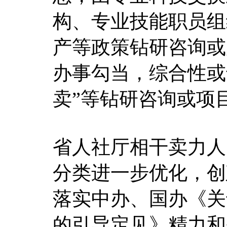
构、专业技能职员组
产等政策钻研咨询或
办事勾当，综合性或
卖”等钻研咨询或项
省人社厅相干卖力人
分类进一步优化，创
落实中办、国办《关
的引导定见》精力和