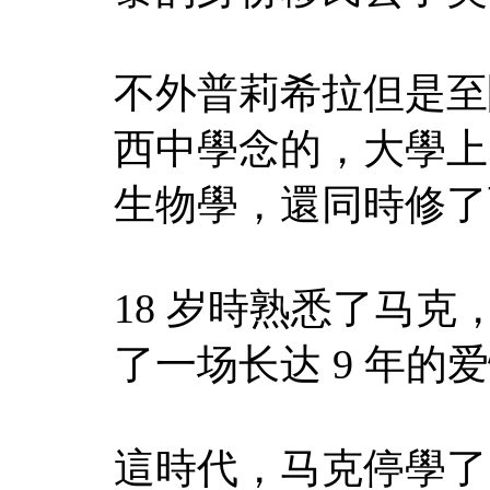
不外普莉希拉但是至
西中學念的，大學上
生物學，還同時修了
18 岁時熟悉了马
了一场长达 9 年的
這時代，马克停學了，