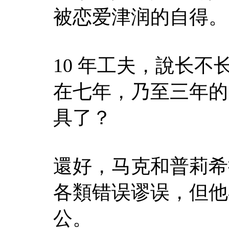
被恋爱津润的自得。
10 年工夫，說长
在七年，乃至三年的
具了？
還好，马克和普莉希
各類错误谬误，但他
公。