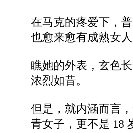
在马克的疼爱下，普
也愈来愈有成熟女人
瞧她的外表，玄色长
浓烈如昔。
但是，就内涵而言，普
青女子，更不是 18