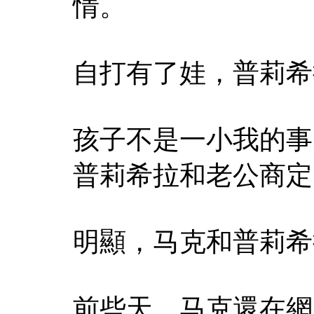
情。
自打有了娃，普莉希
孩子不是一小我的事
普莉希拉和老公商定
明顯，马克和普莉希
前些天，马克還在網