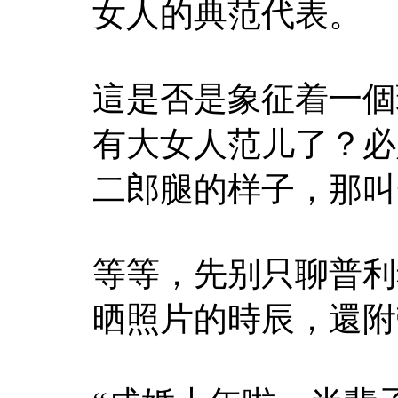
女人的典范代表。
這是否是象征着一個
有大女人范儿了？必
二郎腿的样子，那叫
等等，先别只聊普利
晒照片的時辰，還附