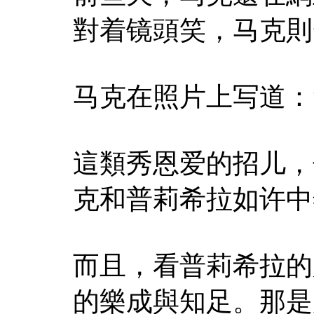
對着镜頭笑，马克則
马克在照片上写道：
這類秀恩爱的招儿，
克和普莉希拉如许中
而且，看普莉希拉的
的樂成與知足。那是