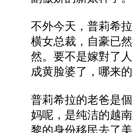
不外今天，普莉希拉
横女总裁，自豪已然
然。要不是嫁對了人
成黄脸婆了，哪来的
普莉希拉的老爸是個
妈呢，是纯洁的越南
黎的身份移民去了美