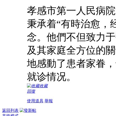
孝感市第一人民病院
秉承着“有時治愈，
念。他們不但致力于
及其家庭全方位的關
地感動了患者家眷，
就诊情况。
收藏
回復
使用道具
舉報
返回列表
高級模式