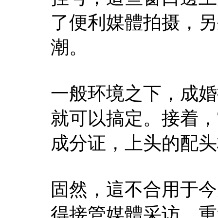
了便利媒體拍摄，另
潮。
一般环境之下，成婚
就可以搞定。接着，
成分证，上头的配头
固然，這不合用于今
得接管媒體采访，重