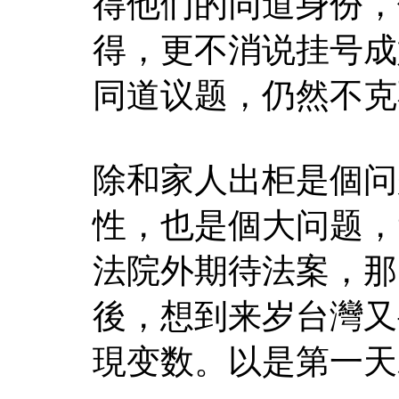
得他们的同道身份，
得，更不消说挂号成婚
同道议题，仍然不克
除和家人出柜是個问
性，也是個大问题，“ 
法院外期待法案，那
後，想到来岁台灣又
現变数。以是第一天