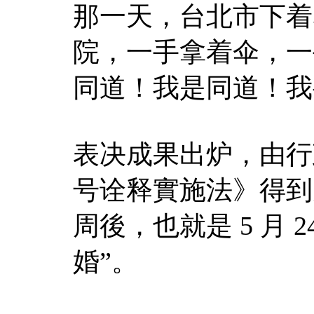
那一天，台北市下着
院，一手拿着伞，一
同道！我是同道！我
表决成果出炉，由行
号诠释實施法》得到
周後，也就是 5 月 
婚”。