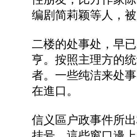
编剧简莉颖等人，被
二楼的处事处，早已
亨。按照主理方的统计
者。一些纯洁来处事
在進口。
信义區户政事件所出
挂号，這些窗口邊上