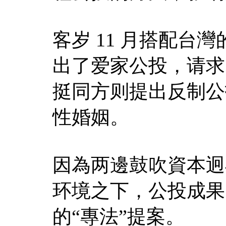
客岁 11 月搭配台
出了爱家公投，请求
挺同方则提出反制公
性婚姻。
因為两邊鼓吹資本迥
环境之下，公投成果
的“專法”提案。