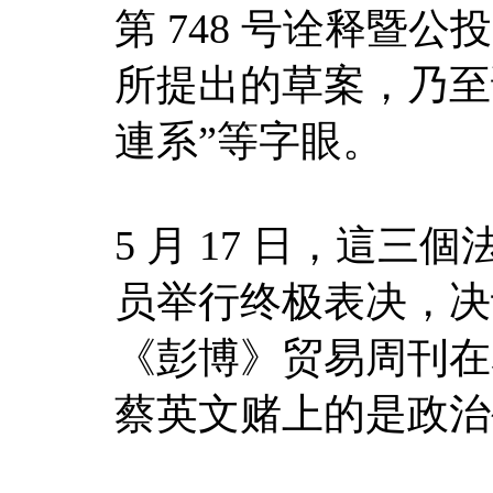
第 748 号诠释暨公
所提出的草案，乃至
連系”等字眼。
5 月 17 日，這
员举行终极表决，决
《彭博》贸易周刊在
蔡英文赌上的是政治