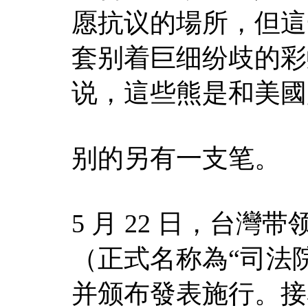
愿抗议的場所，但這一
套别着巨细纷歧的彩
说，這些熊是和美國
别的另有一支笔。
5 月 22 日，台
（正式名称為“司法院
并颁布發表施行。接