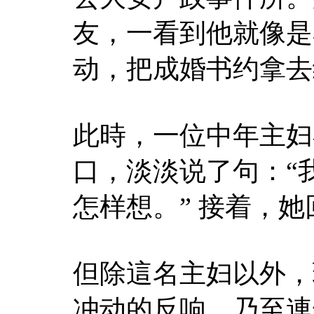
友，一看到他就像是
动，把成婚书约拿去
此時，一位中年主妇
口，淡淡说了句：“
怎样想。” 接着，
但除這名主妇以外，
冲动的反响，乃至連