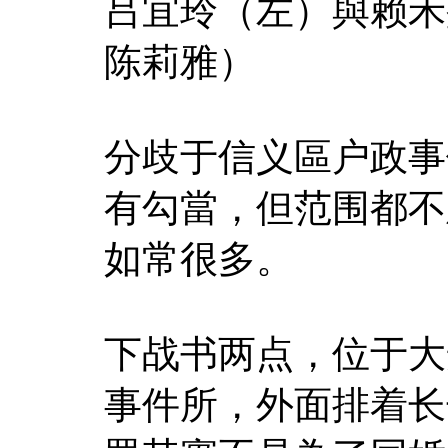
吕宜玲（左）與赖禾
陈莉雅）
分歧于信义區户政事
有勾當，但范围都不
如常很多。
下战书两点，位于大
事件所，外面排着长