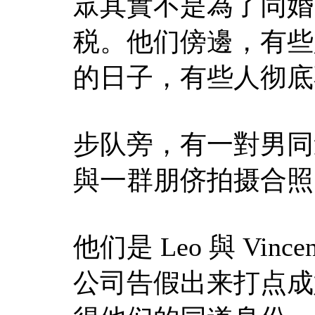
眾其實不是為了同婚
税。他们傍邊，有些
的日子，有些人彻底
步队旁，有一對男同
與一群朋侪拍摄合照
他们是 Leo 與 Vi
公司告假出来打点成