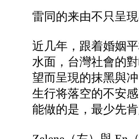
雷同的来由不只呈現
近几年，跟着婚姻平
水面，台灣社會的對
望而呈現的抹黑與冲
生行将落空的不安感
能做的是，最少先肯
Zelene（左）與 