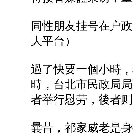
同性朋友挂号在户政
大平台）
過了快要一個小時，
時，台北市民政局局
者举行慰劳，後者则
曩昔，祁家威老是身