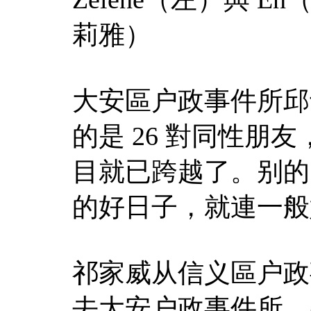
莉雅）
大安區户政事件所邱
的是 26 對同性朋
目就已跨越了。别的
的好日子，就連一般
祁家威从信义區户政
去大安户政事件所。