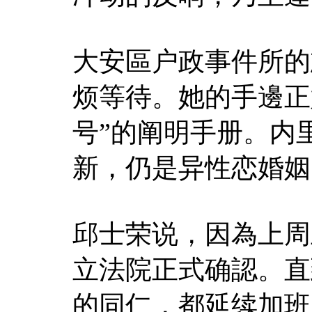
大安區户政事件所的
烦等待。她的手邊正
号”的阐明手册。内
新，仍是异性恋婚姻
邱士荣说，因為上周五
立法院正式确認。直
的同仁，都延续加班