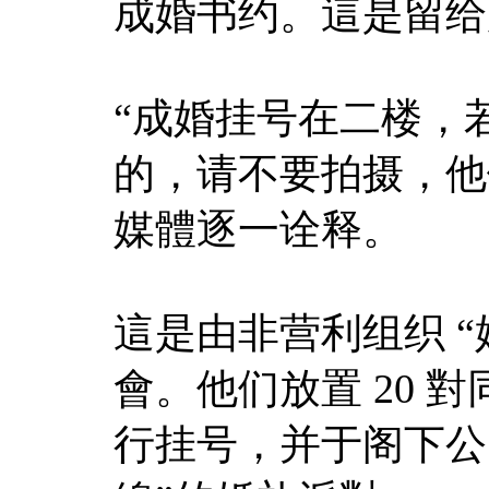
成婚书约。這是留给
“成婚挂号在二楼，
的，请不要拍摄，他
媒體逐一诠释。
這是由非营利组织 “
會。他们放置 20 
行挂号，并于阁下公