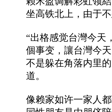
赖禾盈调解彩虹领結
坐高铁北上，由于不
“出格感觉台灣今天
個事变，讓台灣今天
不是躲在角落内里的
道。
像赖家如许一家人都