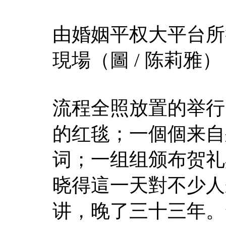
由婚姻平权大平台所举
現場（圖 / 陈莉雅）
流程全照放置的举行
的红毯；一個個来自
词；一组组颁布贺礼
晓得這一天對不少人
讲，晚了三十三年。