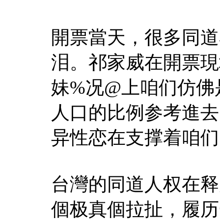
開票當天，很多同道
泪。祁家威在開票現
妹%况@上咱们仿佛
人口的比例参考進去
异性恋在支撑着咱们
台灣的同道人权在释
個极真個拉扯，履历