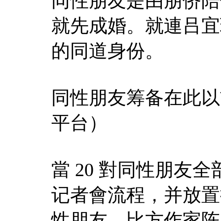
同性朋友是由朋侪陪
就先成婚。就連吕宜
的同道身份。
同性朋友筹备在此以
平台）
當 20 對同性朋友
记者會流程，并放置
性朋友，比方作家陈