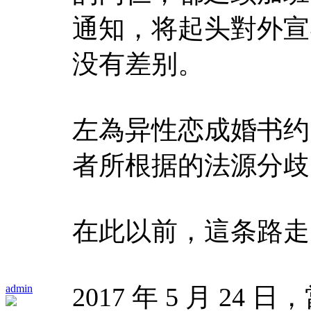
通知，将起头對外宣
没有差别。
左為异性恋成婚书约
者所根据的法源分歧（
在此以前，這条路走了
admin
2017 年 5 月 