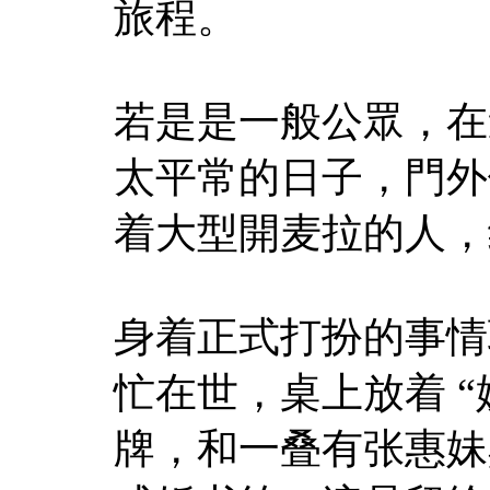
旅程。
若是是一般公眾，在
太平常的日子，門外停
着大型開麦拉的人，
身着正式打扮的事情
忙在世，桌上放着 “
牌，和一叠有张惠妹