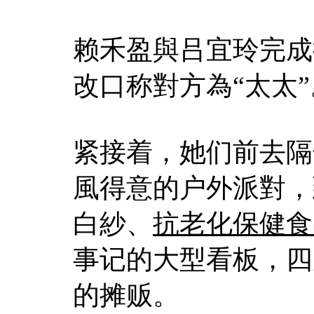
赖禾盈與吕宜玲完成
改口称對方為“太太”
紧接着，她们前去隔
風得意的户外派對，
白紗、
抗老化保健食
事记的大型看板，四
的摊贩。