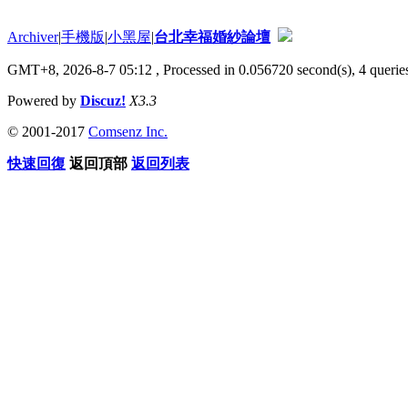
Archiver
|
手機版
|
小黑屋
|
台北幸福婚紗論壇
GMT+8, 2026-8-7 05:12
, Processed in 0.056720 second(s), 4 queries
Powered by
Discuz!
X3.3
© 2001-2017
Comsenz Inc.
快速回復
返回頂部
返回列表